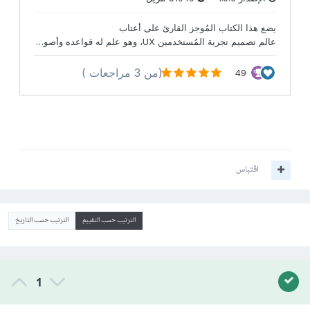
اقتباس
الترتيب حسب التقييم
الترتيب حسب التاريخ
1