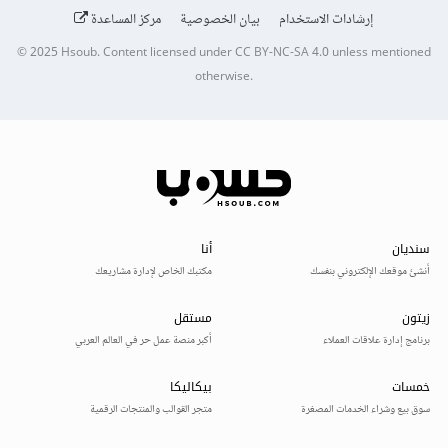
إرشادات الاستخدام
بيان الخصوصية
مركز المساعدة
© 2025
Hsoub
.
Content licensed under
CC BY-NC-SA 4.0
unless mentioned
otherwise.