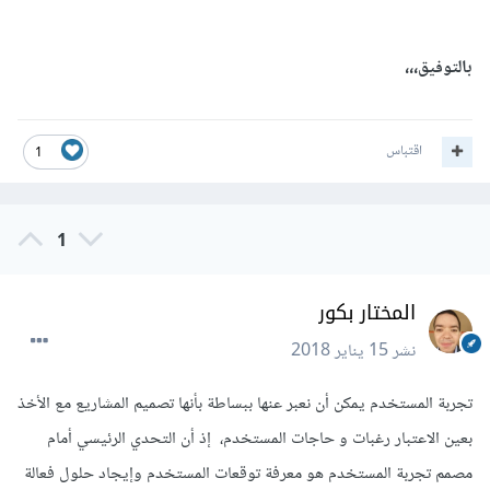
بالتوفيق،،،
اقتباس
1
1
المختار بكور
نشر
15 يناير 2018
تجربة المستخدم يمكن أن نعبر عنها ببساطة بأنها تصميم المشاريع مع الأخذ
بعين الاعتبار رغبات و حاجات المستخدم، إذ أن التحدي الرئيسي أمام
مصمم تجربة المستخدم هو معرفة توقعات المستخدم وإيجاد حلول فعالة