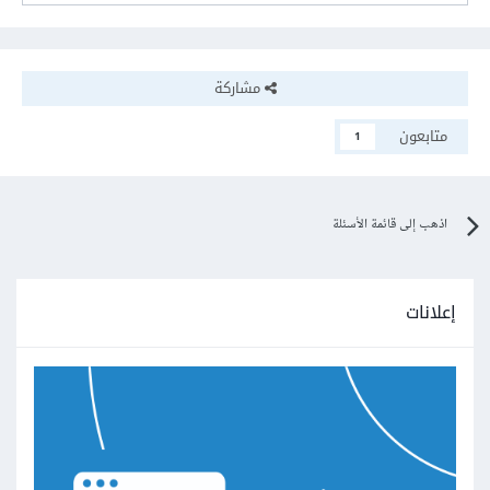
مشاركة
متابعون
1
اذهب إلى قائمة الأسئلة
إعلانات