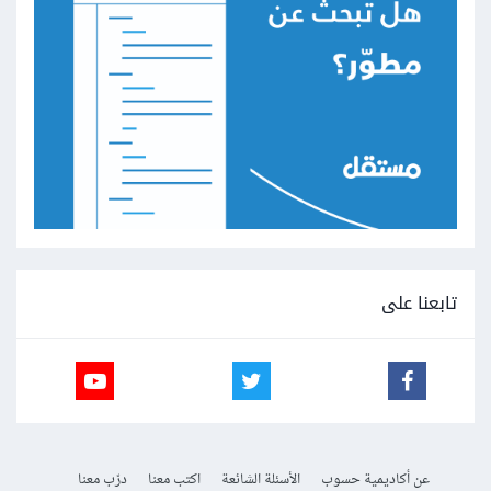
تابعنا على
عن أكاديمية حسوب
الأسئلة الشائعة
اكتب معنا
درّب معنا