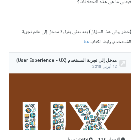
فبتالي ما هي هذه الأختلافات؟
(خطر ببالي هذا السؤال) بعد بدئي بقراءة مدخل إلى عالم تجربة
المُستخدم، رابط الكتاب
هنا