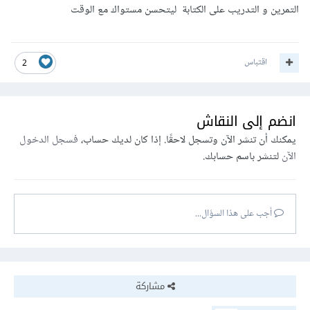
التمرين و التدريب على الكتابة ليتحسن مستواك مع الوقت
اقتباس
2
انضم إلى النقاش
يمكنك أن تنشر الآن وتسجل لاحقًا. إذا كان لديك حساب،
فسجل الدخول
الآن
لتنشر باسم حسابك.
أجب على هذا السؤال...
مشاركة