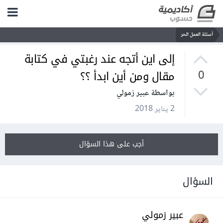
أسئلة العمل الحر
إلى اين أتجه عند رغبتي في كتابة
مقال ومن أين ابدأ ؟؟
0
بواسطة عبير زمولي
2 يناير 2018
أجب على هذا السؤال
السؤال
عبير زمولي