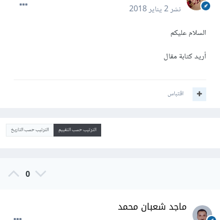
نشر
2 يناير 2018
السلام عليكم
أريد كتابة مقال
اقتباس
الترتيب حسب التقييم
الترتيب حسب التاريخ
0
ماجد شعبان محمد