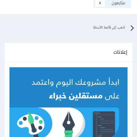
متابعون
2
اذهب إلى قائمة الأسئلة
إعلانات