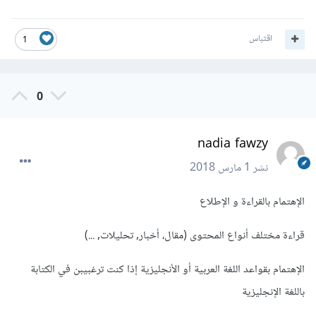
اقتباس
1
0
nadia fawzy
نشر
1 مارس 2018
الإهتمام بالقراءة و الإطلاع
قراءة مختلف أنواع المحتوى (مقال، أخبار, تحليلات, ...)
الإهتمام بقواعد اللغة العربية أو الأنجليزية إذا كنت ترغبيبن في الكتابة
باللغة الإنجليزية