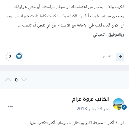
ذكرت والآن ابحثى عن اهتماماتك أو مجال دراستك أو حتي هواياتك
وحددي موضوعا وابدأ فورا بالكتابة وكلما كتبت كلما زادت خبراتك... أرجو
أن أكون قد وفقت في الإجابة مع الاعتذار عن أي نقص أو تقصير ...
وبالتوفيق... تحياتي
اقتباس
2
0
الكاتب عروة عزام
نشر
23 يناير 2018
قراءة أكثر = معرفة أكثر وبالتالي معلوماتٍ أكثر لتكتب عنها.