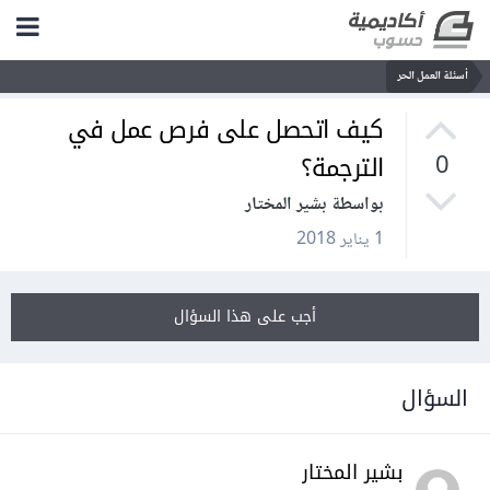
أسئلة العمل الحر
كيف اتحصل على فرص عمل في
الترجمة؟
0
بواسطة بشير المختار
1 يناير 2018
أجب على هذا السؤال
السؤال
بشير المختار