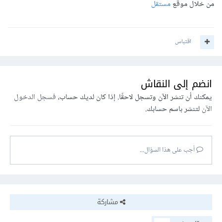
من خلال موقع
مستقل
اقتباس
انضم إلى النقاش
يمكنك أن تنشر الآن وتسجل لاحقًا. إذا كان لديك حساب،
فسجل الدخول
الآن
لتنشر باسم حسابك.
أجب على هذا السؤال...
مشاركة