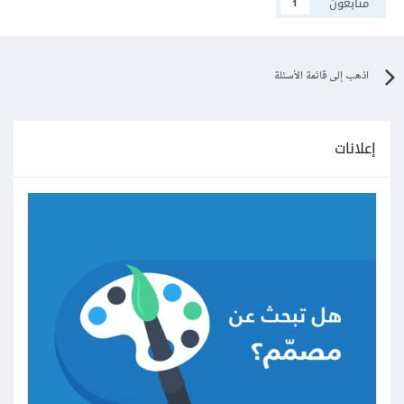
متابعون
1
اذهب إلى قائمة الأسئلة
إعلانات