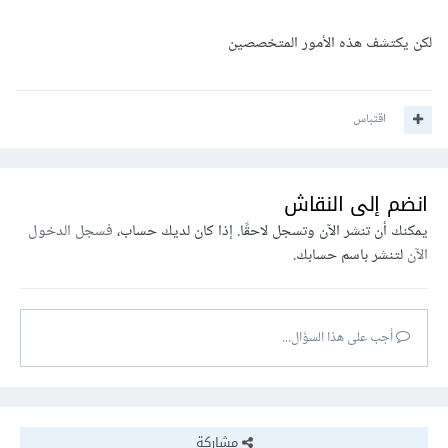
لكن يكتشف هذه الأمور المتخصصين
اقتباس
انضم إلى النقاش
يمكنك أن تنشر الآن وتسجل لاحقًا. إذا كان لديك حساب،
فسجل الدخول
الآن
لتنشر باسم حسابك.
أجب على هذا السؤال...
مشاركة