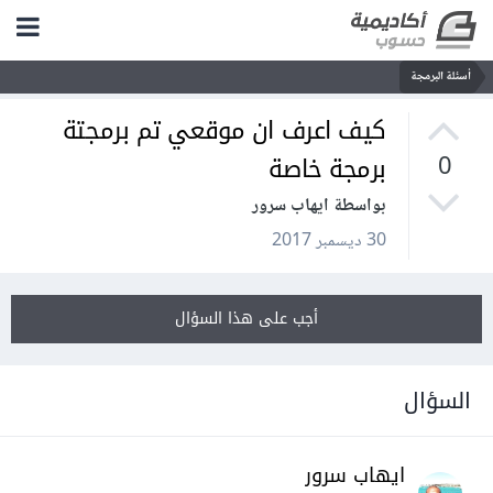
أسئلة البرمجة
كيف اعرف ان موقعي تم برمجتة
برمجة خاصة
0
بواسطة ايهاب سرور
30 ديسمبر 2017
أجب على هذا السؤال
السؤال
ايهاب سرور