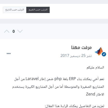
الترتيب حسب التقييم
الترتيب حسب التاريخ
0
مرفت مهنا
نشر
25 ديسمبر 2017
السلام عليكم
نعم أخي يمكنك بناء ERP بلغة php ضمن إطار Laravel من أجل
المشاريع الصغيرة والمتوسطة أما من أجل المشاريع الكبيرة يستخدم
الاطار Zend
لمزيد من التفاصيل يمكنك قراءة هذا المقال: