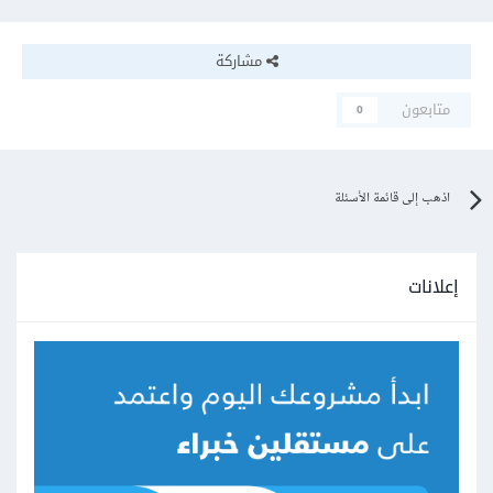
مشاركة
متابعون
0
اذهب إلى قائمة الأسئلة
إعلانات