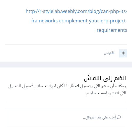
http://r-stylelab.weebly.com/blog/can-php-its-
frameworks-complement-your-erp-project-
requirements
اقتباس
انضم إلى النقاش
يمكنك أن تنشر الآن وتسجل لاحقًا. إذا كان لديك حساب،
فسجل الدخول
الآن
لتنشر باسم حسابك.
أجب على هذا السؤال...