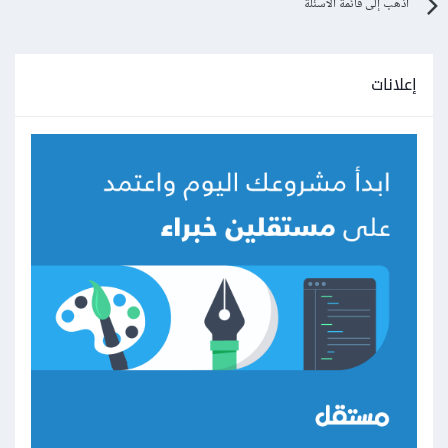
اذهب إلى قائمة الأسئلة
إعلانات