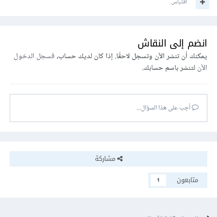
اقتباس
انضم إلى النقاش
يمكنك أن تنشر الآن وتسجل لاحقًا. إذا كان لديك حساب،
فسجل الدخول
الآن
لتنشر باسم حسابك.
أجب على هذا السؤال...
مشاركة
متابعون
1