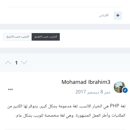
اقتباس
الترتيب حسب التقييم
الترتيب حسب التاريخ
1
Mohamad Ibrahim3
نشر
8 ديسمبر 2017
لغة PHP هي الخيار الأنسب. لغة مدعومة بشكل كبير. يتوفر لها الكثير من
المكتبات وأطر العمل المشهورة. وهي لغة مخصصة للويب بشكل عام.