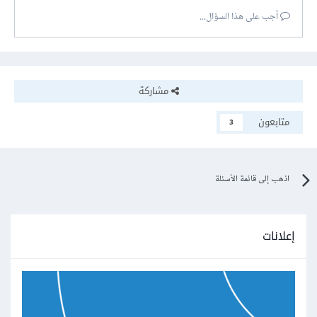
أجب على هذا السؤال...
مشاركة
متابعون
3
اذهب إلى قائمة الأسئلة
إعلانات