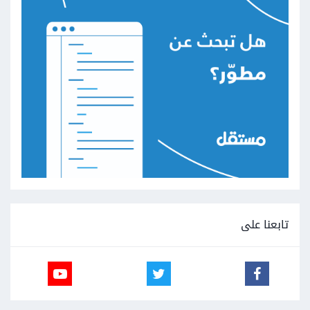
تابعنا على