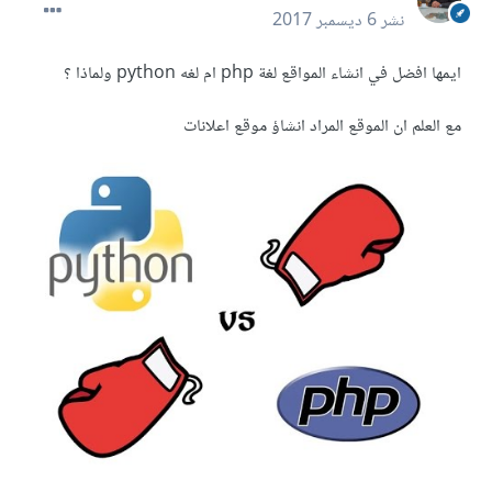
نشر
6 ديسمبر 2017
ايمها افضل في انشاء المواقع لغة php ام لغه python ولماذا ؟
مع العلم ان الموقع المراد انشاؤ موقع اعلانات