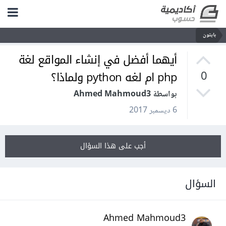
بايثون
أيهما أفضل في إنشاء المواقع لغة
php ام لغه python ولماذا؟
0
بواسطة Ahmed Mahmoud3
6 ديسمبر 2017
أجب على هذا السؤال
السؤال
Ahmed Mahmoud3