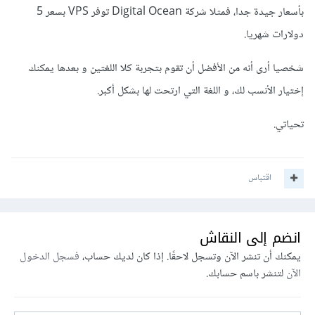
بأسعار جيدة جدا، فمثلا شركة Digital Ocean توفر VPS بسعر 5
دولارات شهريا.
شخصيا أرى أنه من الأفضل أن تقوم بتجربة كلا اللغتين و بعدها يمكنك
إختيار الأنسب لك، و اللغة التي ارتحت لها بشكل أكبر.
تحياتي.
اقتباس
انضم إلى النقاش
يمكنك أن تنشر الآن وتسجل لاحقًا. إذا كان لديك حساب،
فسجل الدخول
الآن
لتنشر باسم حسابك.