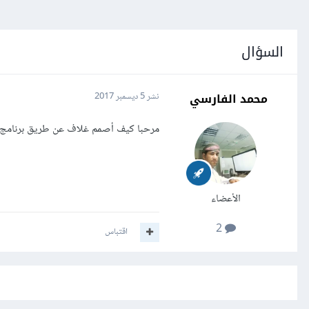
السؤال
محمد الفارسي
نشر
5 ديسمبر 2017
مرحبا كيف أصمم غلاف عن طريق برنامج ا
الأعضاء
2
اقتباس