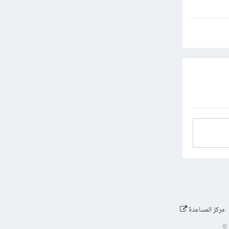
مركز المساعدة
©