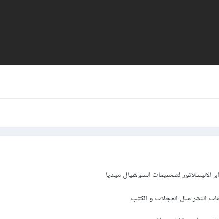
 الاليسلاتور لتصميمات السوشيال ميديا