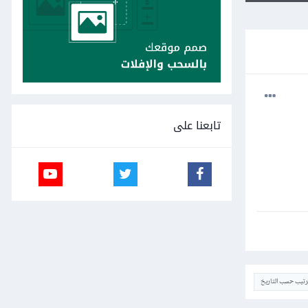
تابعنا على
ترتيب حسب التاريخ