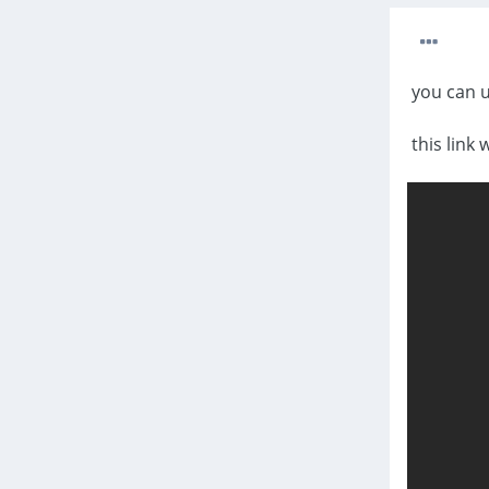
you can u