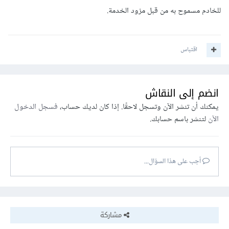
للخادم مسموح به من قبل مزود الخدمة.
اقتباس
انضم إلى النقاش
يمكنك أن تنشر الآن وتسجل لاحقًا. إذا كان لديك حساب،
فسجل الدخول
الآن
لتنشر باسم حسابك.
أجب على هذا السؤال...
مشاركة