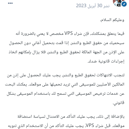
نشر
30 أبريل 2023
وعليكم السلام،
فيما يتعلق بمشكلتك، فإن شراء VPS مخصص لا يعني بالضرورة أنه
سيحميك من حقوق الطبع والنشر. إذا قمت بتحميل أغاني دون الحصول
على الإذن من الجهة المالكة لحقوق الطبع والنشر، فلا يزال بإمكانهم اتخاذ
إجراءات قانونية ضدك.
لتجنب الانتهاكات لحقوق الطبع والنشر، يجب عليك الحصول على إذن من
المالكين الأصليين للموسيقى التي تريد تحميلها على موقعك. يمكنك البحث
عن خدمات ترخيص الموسيقى التي تسمح لك باستخدام الموسيقى بشكل
قانوني.
بالإضافة إلى ذلك، يجب عليك التأكد من الامتثال لسياسة استضافة
موقعك. قبل شراء VPS، يجب عليك التأكد من أن الاستخدام الذي تنويه