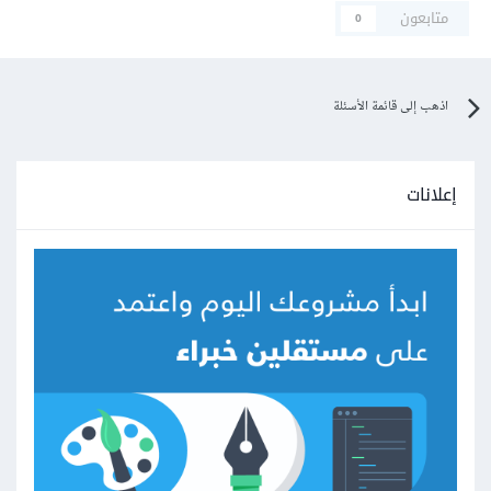
متابعون
0
اذهب إلى قائمة الأسئلة
إعلانات