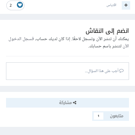
اقتباس
2
انضم إلى النقاش
يمكنك أن تنشر الآن وتسجل لاحقًا. إذا كان لديك حساب،
فسجل الدخول
الآن
لتنشر باسم حسابك.
أجب على هذا السؤال...
مشاركة
متابعون
1