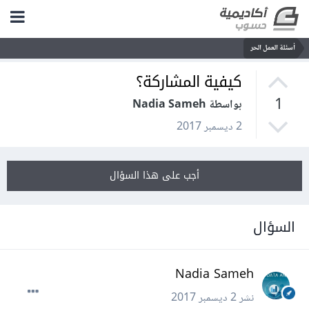
أسئلة العمل الحر
كيفية المشاركة؟
1
بواسطة Nadia Sameh
2 ديسمبر 2017
أجب على هذا السؤال
السؤال
Nadia Sameh
نشر
2 ديسمبر 2017