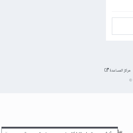
مركز المساعدة
©