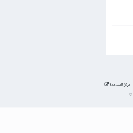
مركز المساعدة
©