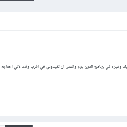
ريك وغيره في برنامج التون بوم واتمنى ان تفيدوني في اقرب وقت لاني احتاجه