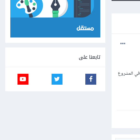
تابعنا على
 في المشروع