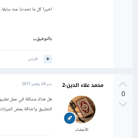
اخيرا كل ما تحدثنا عنه سابقا ينطبق أيضا على ا
بالتوفيق،،،
اقتباس
محمد علاء الدين-2
نشر
24 نوفمبر 2017
0
هل هناك مشكلة في عمل تطبيق 
التطبيق واضافة بعض الميزات 
الأعضاء