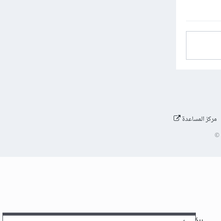
مركز المساعدة
©