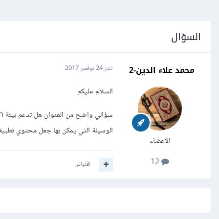
السؤال
محمد علاء الدين-2
نشر
24 نوفمبر 2017
السلام عليكم
الوسيلة التي يمكن بها جعل محتوي تطبي
الأعضاء
12
اقتباس