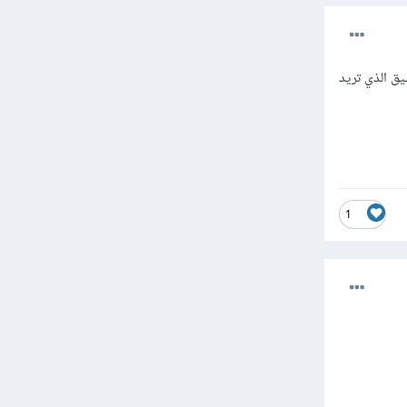
يق الذي تريد
1