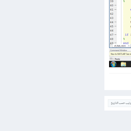
ترتيب حسب التاريخ