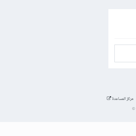
مركز المساعدة
©