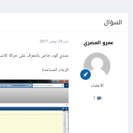
السؤال
عمرو المصري
نشر
24 نوفمبر 2017
عندي كود خاص بالتعرف على حركة الاشخاص
الرجاء المساعدة
الأعضاء
1