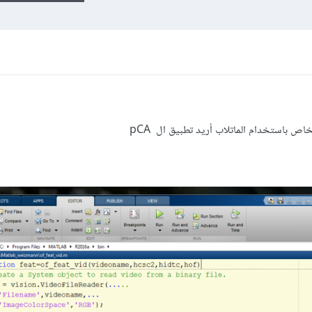
 باستخدام الماتلاب أريد تطبيق ال pCA