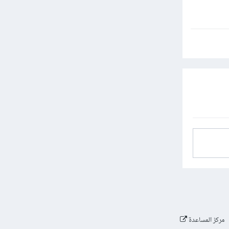
مركز المساعدة