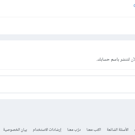
آن
لتنشر باسم حسابك.
الأسئلة الشائعة
اكتب معنا
درّب معنا
إرشادات الاستخدام
بيان الخصوصية