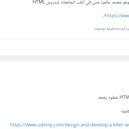
هو معتمد عالميا حتى في اغلب الجامعات لتدريس HTML
https://ww
Hanan 
امله
https://www.udemy.com/design-and-develop-a-killer-w