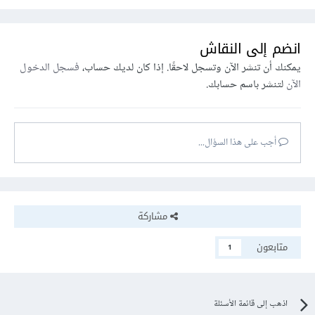
انضم إلى النقاش
يمكنك أن تنشر الآن وتسجل لاحقًا. إذا كان لديك حساب،
فسجل الدخول
الآن
لتنشر باسم حسابك.
أجب على هذا السؤال...
مشاركة
متابعون
1
اذهب إلى قائمة الأسئلة