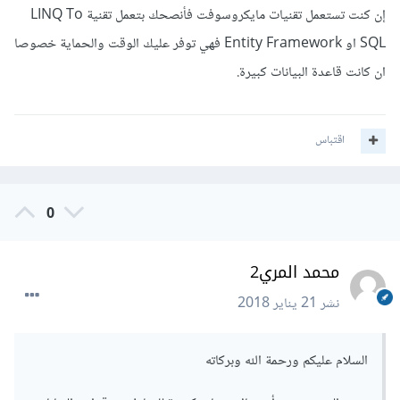
إن كنت تستعمل تقنيات مايكروسوفت فأنصحك بتعمل تقنية LINQ To
SQL او Entity Framework فهي توفر عليك الوقت والحماية خصوصا
ان كانت قاعدة البيانات كبيرة.
اقتباس
0
محمد المري2
نشر
21 يناير 2018
السلام عليكم ورحمة الله وبركاته