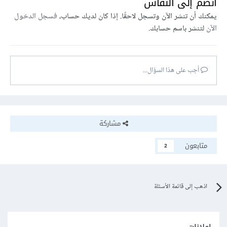
انضم إلى النقاش
يمكنك أن تنشر الآن وتسجل لاحقًا. إذا كان لديك حساب،
فسجل الدخول
الآن
لتنشر باسم حسابك.
أجب على هذا السؤال...
مشاركة
متابعون
2
اذهب إلى قائمة الأسئلة