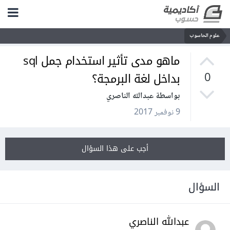
علوم الحاسوب
ماهو مدى تأثير استخدام جمل sql
بداخل لغة البرمجة؟
0
بواسطة عبدالله الناصري
9 نوفمبر 2017
أجب على هذا السؤال
السؤال
عبدالله الناصري