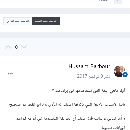
الترتيب حسب التقييم
الترتيب حسب التاريخ
0
Hussam Barbour
نشر
9 نوفمبر 2017
أولا ماهي اللغة التي تستخدمها في برامجك ؟
ثانيا الأسباب الأربعة التي ذكرتها اعتقد أنه الأول والرابع فقط هو صحيح
و أما الثاني والثالث فلا اعتقد أن الطريقة التقليدية في أوامر قواعد
البيانات تسببها