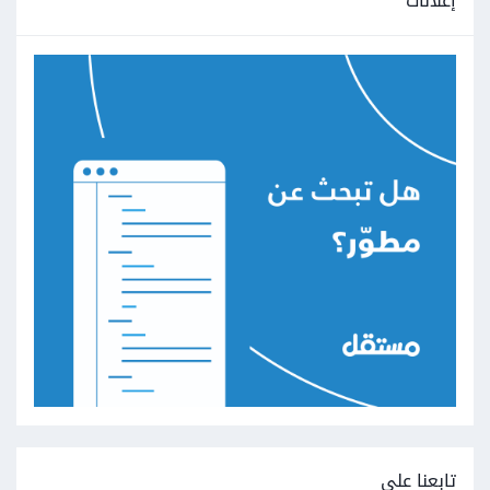
إعلانات
تابعنا على