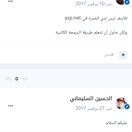
نشر
10 نوفمبر 2017
للأسف ليس لدي الخبرة في asp.net
ولكن حاول أن تتعلم طريقة البرمجة الكائنية
اقتباس
0
الحسين السليماني
نشر
27 نوفمبر 2017
عليكم السلام