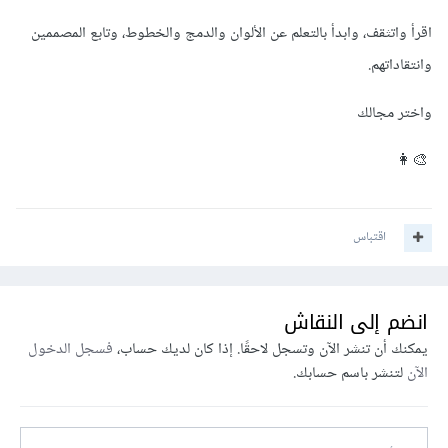
اقرأ واتثقف، وابدأ بالتعلم عن الألوان والدمج والخطوط، وتابع المصممين
وانتقاداتهم.
واختر مجالك
👩‍🎨
اقتباس
انضم إلى النقاش
يمكنك أن تنشر الآن وتسجل لاحقًا. إذا كان لديك حساب،
فسجل الدخول
الآن
لتنشر باسم حسابك.