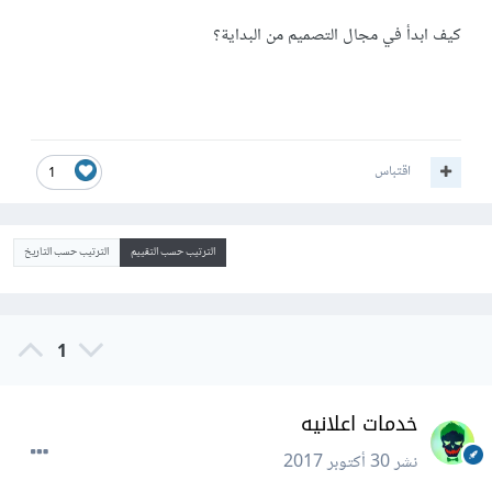
كيف ابدأ في مجال التصميم من البداية؟
اقتباس
1
الترتيب حسب التقييم
الترتيب حسب التاريخ
1
خدمات اعلانيه
نشر
30 أكتوبر 2017