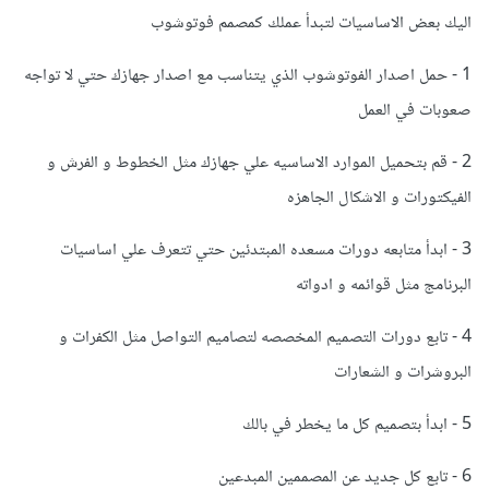
اليك بعض الاساسيات لتبدأ عملك كمصمم فوتوشوب
1 - حمل اصدار الفوتوشوب الذي يتناسب مع اصدار جهازك حتي لا تواجه
صعوبات في العمل
2 - قم بتحميل الموارد الاساسيه علي جهازك مثل الخطوط و الفرش و
الفيكتورات و الاشكال الجاهزه
3 - ابدأ متابعه دورات مسعده المبتدئين حتي تتعرف علي اساسيات
البرنامج مثل قوائمه و ادواته
4 - تابع دورات التصميم المخصصه لتصاميم التواصل مثل الكفرات و
البروشرات و الشعارات
5 - ابدأ بتصميم كل ما يخطر في بالك
6 - تابع كل جديد عن المصممين المبدعين