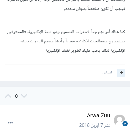
فيجب أن تكون مختصاً بمجال محدد,
كما هناك أمر مهم جداً لاحتراف التصميم وهو اللغة الإنكليزية، فالمحترفين
يستعملون مصطلحات انكليزية حصراً وأيضاً معظم الدورات باللغة
الإنكليزية لذلك يجب عليك تطوير لغتك الإنكليزية
اقتباس
0
Arwa Zuu
نشر
7 أبريل 2018