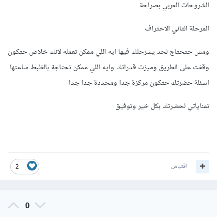
الشروحات العربي بصراحة
المرحلة التاني الاحتراف
ومش حتحتاج لحد يشرحلك فيها ايه اللي ممكن تعمله لانك خلاص حتكون
وقفت على الطريق وميزت قدراتك وايه اللي ممكن تحتاجة بالظبط ساعتها
اسئلة حضرتك حتكون مركزة جدا ومحددة جدا جدا
تمناياتي لحضرتك بكل خير وتوفيق
اقتباس
2
0