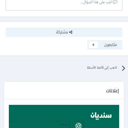
أجب على هذا السؤال...
مشاركة
متابعون
6
اذهب إلى قائمة الأسئلة
إعلانات