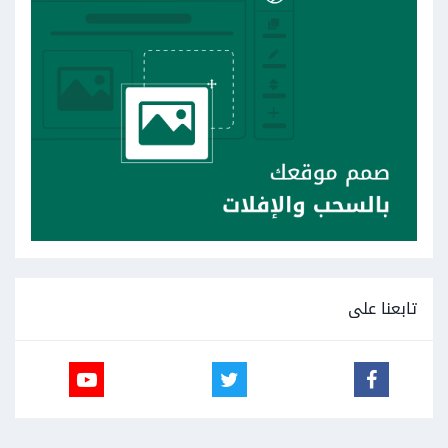
تابعنا على