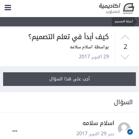
أسئلة التصميم
كيف أبدأ في تعلم التصميم؟
2
بواسطة اسلام سلامه
29 أكتوبر 2017
أجب على هذا السؤال
السؤال
اسلام سلامه
نشر
29 أكتوبر 2017