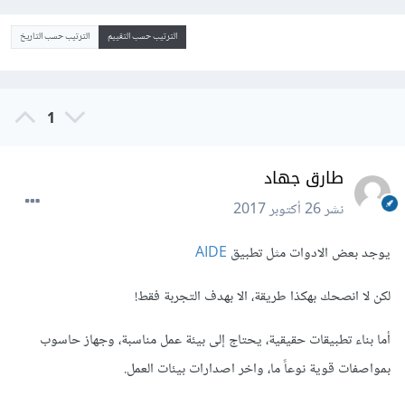
الترتيب حسب التقييم
الترتيب حسب التاريخ
1
طارق جهاد
نشر
26 أكتوبر 2017
يوجد بعض الادوات مثل تطبيق
AIDE
لكن لا انصحك بهكذا طريقة، الا بهدف التجربة فقط!
أما بناء تطبيقات حقيقية، يحتاج إلى بيئة عمل مناسبة، وجهاز حاسوب
بمواصفات قوية نوعاً ما، واخر اصدارات بيئات العمل.