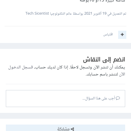
شاشة كبيرة 15او 16بوصة
تم التعديل في
19 أكتوبر 2021
بواسطة عالم التكنولوجيا Tech Sicentist
اقتباس
انضم إلى النقاش
يمكنك أن تنشر الآن وتسجل لاحقًا. إذا كان لديك حساب،
فسجل الدخول
الآن
لتنشر باسم حسابك.
أجب على هذا السؤال...
مشاركة