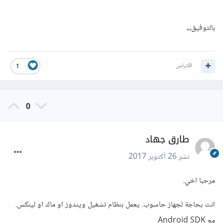
بالتوفيق،،،
اقتباس
1
0
طارق جهاد
نشر
26 أكتوبر 2017
مرحبا اخي.
انت بحاجة لجهاز حاسوب. يعمل بنظام تشغيل ويندوز او ماك او لينكس.
مع Android SDK