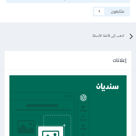
متابعون
1
اذهب إلى قائمة الأسئلة
إعلانات