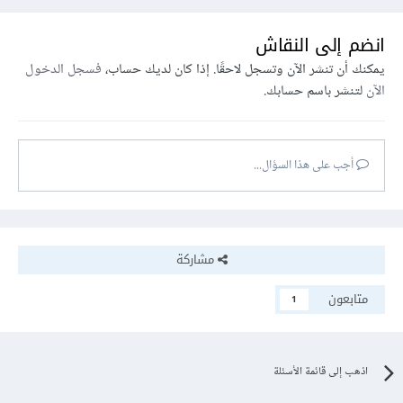
انضم إلى النقاش
يمكنك أن تنشر الآن وتسجل لاحقًا. إذا كان لديك حساب،
فسجل الدخول
الآن
لتنشر باسم حسابك.
أجب على هذا السؤال...
مشاركة
متابعون
1
اذهب إلى قائمة الأسئلة