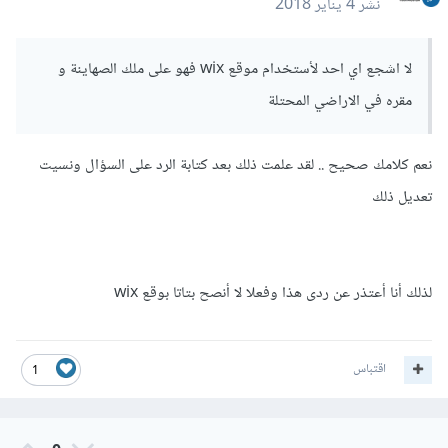
نشر
4 يناير 2018
لا اشجع اي احد لأستخدام موقع wix فهو على ملك الصهاينة و
مقره في الاراضي المحتلة
نعم كلامك صحيح .. لقد علمت ذلك بعد كتابة الرد على السؤال ونسيت
تعديل ذلك
لذلك أنا أعتذر عن ردى هذا وفعلا لا أنصح بتاتا بوقع wix
اقتباس
1