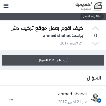
أسئلة ريادة الأعمال
كيف اقوم بعمل موقع تركيب دش
0
بواسطة ahmed shahat
21 أكتوبر 2017
أجب على هذا السؤال
السؤال
ahmed shahat
نشر
21 أكتوبر 2017