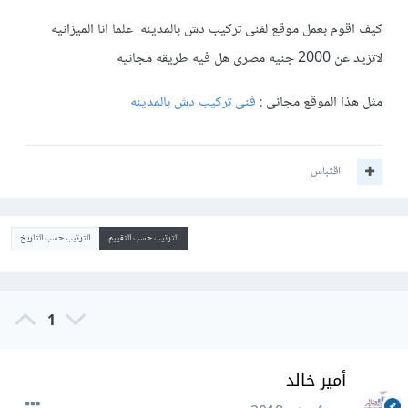
كيف اقوم بعمل موقع لفنى تركيب دش بالمدينه علما انا الميزانيه
لاتزيد عن 2000 جنيه مصرى هل فيه طريقه مجانيه
مثل هذا الموقع مجانى :
فنى تركيب دش بالمدينه
اقتباس
الترتيب حسب التقييم
الترتيب حسب التاريخ
1
أمير خالد