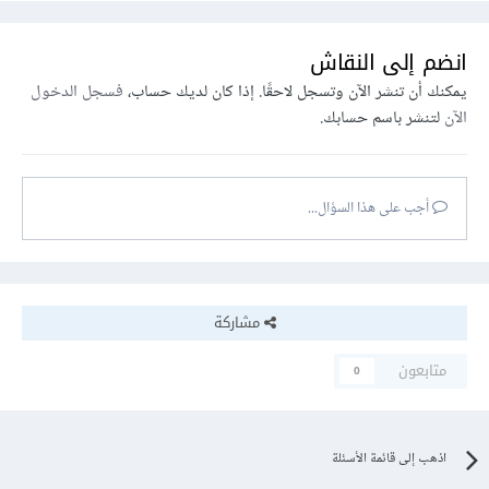
انضم إلى النقاش
يمكنك أن تنشر الآن وتسجل لاحقًا. إذا كان لديك حساب،
فسجل الدخول
الآن
لتنشر باسم حسابك.
أجب على هذا السؤال...
مشاركة
متابعون
0
اذهب إلى قائمة الأسئلة