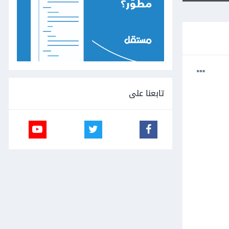
تابعنا على