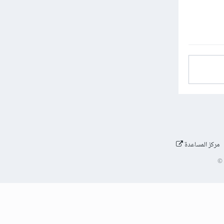
مركز المساعدة
©