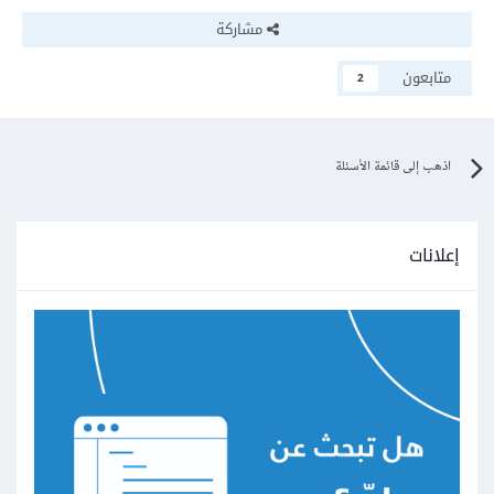
مشاركة
متابعون
2
اذهب إلى قائمة الأسئلة
إعلانات