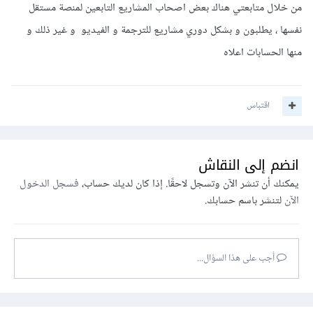
من خلال متابعتي هناك بعض اصحاب المشاريع التابعين لمنصة مستقل
نفسها ، يطلبون و بشكل دوري مشاريع للترجمة و الفيديو و غير ذلك و
منها الحسابات اعلاه
اقتباس
انضم إلى النقاش
يمكنك أن تنشر الآن وتسجل لاحقًا. إذا كان لديك حساب،
فسجل الدخول
الآن
لتنشر باسم حسابك.
أجب على هذا السؤال...