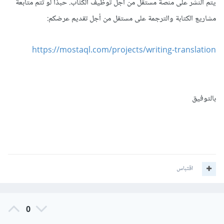
يتم النشر على منصة مستقل من أجل توظيف الكتّاب. حبذا لو تتم متابعة
مشاريع الكتابة والترجمة على مستقل من أجل تقديم عرضكم:
https://mostaql.com/projects/writing-translation
بالتوفيق
اقتباس
0