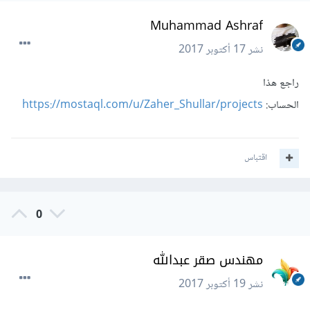
Muhammad Ashraf
نشر
17 أكتوبر 2017
راجع هذا
الحساب:
https://mostaql.com/u/Zaher_Shullar/projects
اقتباس
0
مهندس صقر عبدالله
نشر
19 أكتوبر 2017