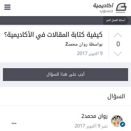
أسئلة العمل الحر
كيفية كتابة المقالات في الأكاديمية؟
0
بواسطة روان محمد2
9 أكتوبر 2017
أجب على هذا السؤال
السؤال
روان محمد2
نشر
9 أكتوبر 2017