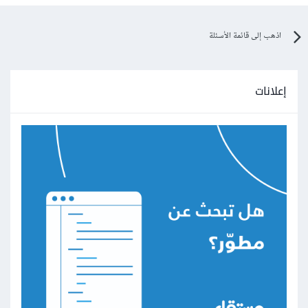
اذهب إلى قائمة الأسئلة
إعلانات