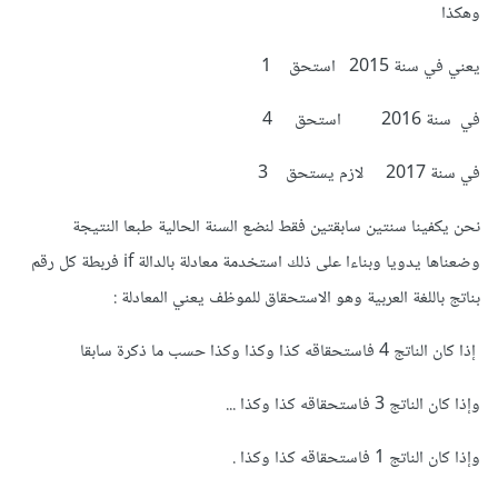
وهكذا
يعني في سنة 2015 استحق 1
في سنة 2016 استحق 4
في سنة 2017 لازم يستحق 3
نحن يكفينا سنتين سابقتين فقط لنضع السنة الحالية طبعا النتيجة
وضعناها يدويا وبناءا على ذلك استخدمة معادلة بالدالة if فربطة كل رقم
بناتج باللغة العربية وهو الاستحقاق للموظف يعني المعادلة :
إذا كان الناتج 4 فاستحقاقه كذا وكذا وكذا حسب ما ذكرة سابقا
وإذا كان الناتج 3 فاستحقاقه كذا وكذا ...
وإذا كان الناتج 1 فاستحقاقه كذا وكذا .