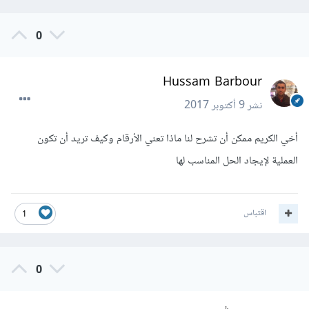
0
Hussam Barbour
نشر
9 أكتوبر 2017
أخي الكريم ممكن أن تشرح لنا ماذا تعني الأرقام وكيف تريد أن تكون
العملية لإيجاد الحل المناسب لها
اقتباس
1
0