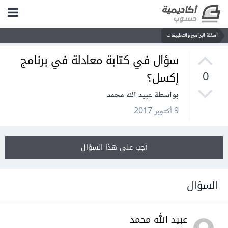
أسئلة البرامج والتطبيقات
سؤال في كتابة معادلة في برنامج
إكسل؟
0
بواسطة عبيد الله محمد
9 أكتوبر 2017
أجب على هذا السؤال
السؤال
عبيد الله محمد