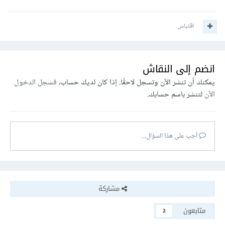
اقتباس
انضم إلى النقاش
يمكنك أن تنشر الآن وتسجل لاحقًا. إذا كان لديك حساب،
فسجل الدخول
الآن
لتنشر باسم حسابك.
أجب على هذا السؤال...
مشاركة
متابعون
2