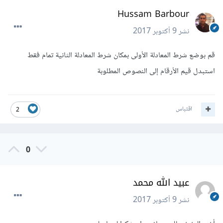
Hussam Barbour
نشر
9 أكتوبر 2017
قم بوضع شرط المعادلة الأولى بمكان شرط المعادلة الثانية تمام فقط
استبدل قيم الأرقام إلى النصوص المطلوبة
اقتباس
2
0
عبيد الله محمد
نشر
9 أكتوبر 2017