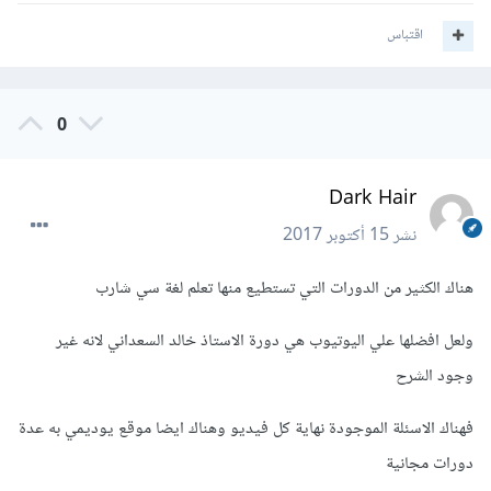
اقتباس
0
Dark Hair
نشر
15 أكتوبر 2017
هناك الكثير من الدورات التي تستطيع منها تعلم لغة سي شارب
ولعل افضلها علي اليوتيوب هي دورة الاستاذ خالد السعداني لانه غير
وجود الشرح
فهناك الاسئلة الموجودة نهاية كل فيديو وهناك ايضا موقع يوديمي به عدة
دورات مجانية