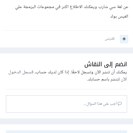
عن لغة سي شارب ويمكنك الاطلاع اكثر في مجموعات البرمجة علي
الفيس بوك
اقتباس
انضم إلى النقاش
يمكنك أن تنشر الآن وتسجل لاحقًا. إذا كان لديك حساب،
فسجل الدخول
الآن
لتنشر باسم حسابك.
أجب على هذا السؤال...