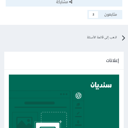
مشاركة
متابعون
2
اذهب إلى قائمة الأسئلة
إعلانات