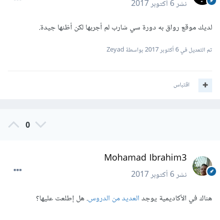
نشر
6 أكتوبر 2017
لديك موقع رواق به دورة سي شارب لم أجربها لكن أظنها جيدة.
تم التعديل في
6 أكتوبر 2017
بواسطة Zeyad
اقتباس
0
Mohamad Ibrahim3
نشر
6 أكتوبر 2017
هناك في الأكاديمية يوجد
العديد من الدروس
. هل إطلعت عليها؟