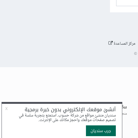
مركز المساعدة
©