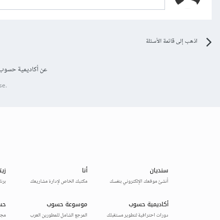
اذهب إلى قائمة الأسئلة
عن أكاديمية حسوب
se.