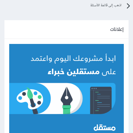
اذهب إلى قائمة الأسئلة
إعلانات