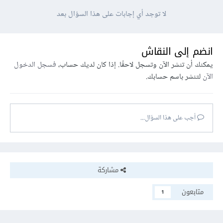
لا توجد أي إجابات على هذا السؤال بعد
انضم إلى النقاش
يمكنك أن تنشر الآن وتسجل لاحقًا. إذا كان لديك حساب،
فسجل الدخول
الآن
لتنشر باسم حسابك.
أجب على هذا السؤال...
مشاركة
متابعون
1