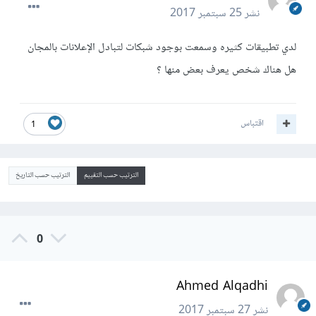
نشر
25 سبتمبر 2017
لدي تطبيقات كثيره وسمعت بوجود شبكات لتبادل الإعلانات بالمجان
هل هناك شخص يعرف بعض منها ؟
اقتباس
1
الترتيب حسب التقييم
الترتيب حسب التاريخ
0
Ahmed Alqadhi
نشر
27 سبتمبر 2017