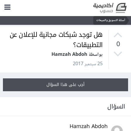
أسئلة التسويق والمبيعات
هل توجد شبكات مجانية للإعلان عن
التطبيقات؟
0
بواسطة Hamzah Abdoh
25 سبتمبر 2017
أجب على هذا السؤال
السؤال
Hamzah Abdoh