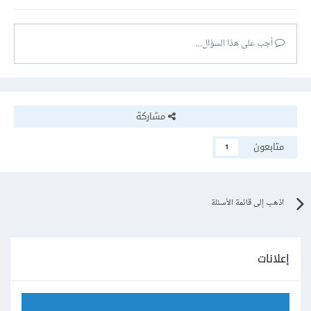
أجب على هذا السؤال...
مشاركة
متابعون
1
اذهب إلى قائمة الأسئلة
إعلانات