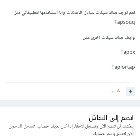
نعم توجد هناك شبكات لتبادل الاعلانات وانا استخدمها لتطبيقاتي مثل
Tapsouq
وايضا هناك شبكات اخرى مثل
Tappx
Tapfortap
اقتباس
انضم إلى النقاش
يمكنك أن تنشر الآن وتسجل لاحقًا. إذا كان لديك حساب،
فسجل الدخول
الآن
لتنشر باسم حسابك.