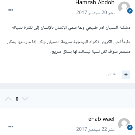
Hamzah Abdoh
نشر
20 سبتمبر 2017
مشكلة النسيان امر طبيعي ولما سمي الإنسان بالإنسان إلى لكثرة نسيانه
طبعاً اخي الكريم الاكواد البرمجية سريعة النسيان ولكن إذا مارستها بشكل
مستمر سوف تقل نسبة نيسانك لها بشكل سريع .
اقتباس
0
ehab wael
نشر
22 سبتمبر 2017