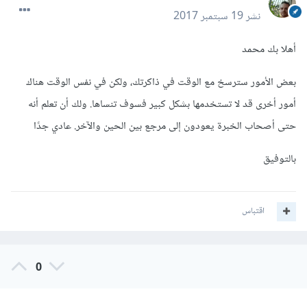
نشر
19 سبتمبر 2017
أهلا بك محمد
بعض الأمور سترسخ مع الوقت في ذاكرتك، ولكن في نفس الوقت هناك
أمور أخرى قد لا تستخدمها بشكل كبير فسوف تنساها. ولك أن تعلم أنه
حتى أصحاب الخبرة يعودون إلى مرجع بين الحين والآخر. عادي جدًا
بالتوفيق
اقتباس
0