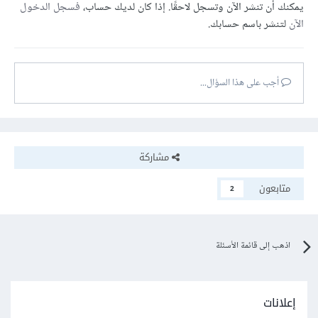
يمكنك أن تنشر الآن وتسجل لاحقًا. إذا كان لديك حساب،
فسجل الدخول
الآن
لتنشر باسم حسابك.
أجب على هذا السؤال...
مشاركة
متابعون
2
اذهب إلى قائمة الأسئلة
إعلانات