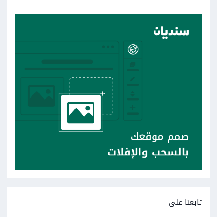
تابعنا على