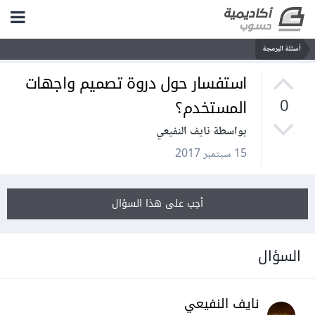
أسئلة البرمجة
استفسار حول دروة تصميم واجهات
المستخدم؟
0
بواسطة نايف النفيعي
15 سبتمبر 2017
أجب على هذا السؤال
السؤال
نايف النفيعي