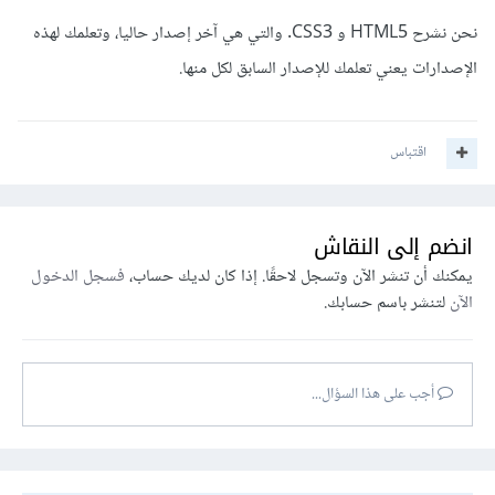
نحن نشرح HTML5 و CSS3. والتي هي آخر إصدار حاليا، وتعلمك لهذه
الإصدارات يعني تعلمك للإصدار السابق لكل منها.
اقتباس
انضم إلى النقاش
يمكنك أن تنشر الآن وتسجل لاحقًا. إذا كان لديك حساب،
فسجل الدخول
الآن
لتنشر باسم حسابك.
أجب على هذا السؤال...