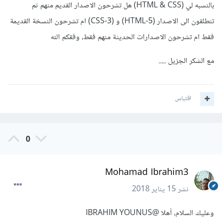
بالنسبه لي (HTML & CSS) هل تشرحون الاصدار القديم منهم ثم
تنطلقون الى الاصدار (HTML-5) و (CSS-3) ام تشرحون النسخة القديمة
فقط ام تشرحون الاصدارات الحديثة منهم فقط، وفقكم الله
مع الشكر الجزيل .....
اقتباس
0
Mohamad Ibrahim3
نشر
15 يناير 2018
وعليك السلام، أهلا
@IBRAHIM YOUNUS