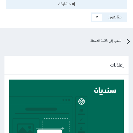
مشاركة
متابعون
2
اذهب إلى قائمة الأسئلة
إعلانات