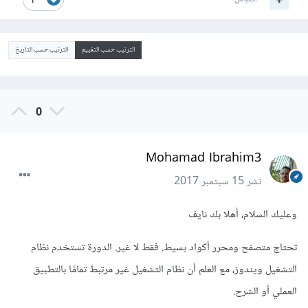
1
الترتيب حسب التقييم
الترتيب حسب التاريخ
0
Mohamad Ibrahim3
نشر
15 سبتمبر 2017
وعليك السلام، أهلا بك نايف
تحتاج متصفح ومحرر أكواد بسيط. فقط لا غير. الدورة تستخدم نظام
التشغيل ويندوز، مع العلم أن نظام التشغيل غير مرتبط تمامًا بالتطبيق
العملي أو الشرح.