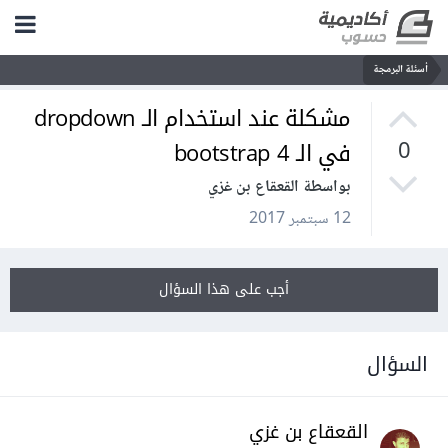
أسئلة البرمجة
مشكلة عند استخدام الـ dropdown
في الـ bootstrap 4
0
بواسطة القعقاع بن غزي
12 سبتمبر 2017
أجب على هذا السؤال
السؤال
القعقاع بن غزي