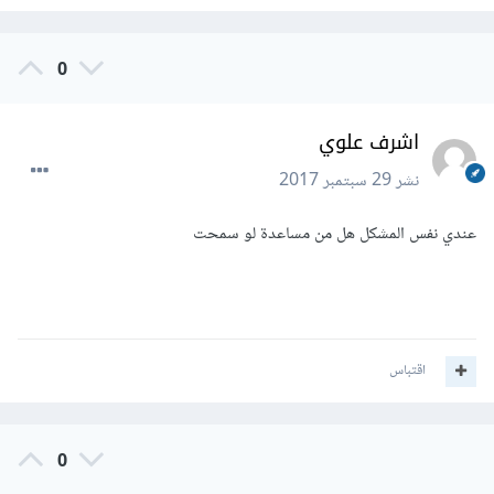
0
اشرف علوي
نشر
29 سبتمبر 2017
عندي نفس المشكل هل من مساعدة لو سمحت
اقتباس
0