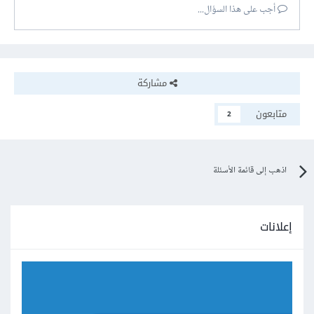
أجب على هذا السؤال...
مشاركة
متابعون
2
اذهب إلى قائمة الأسئلة
إعلانات