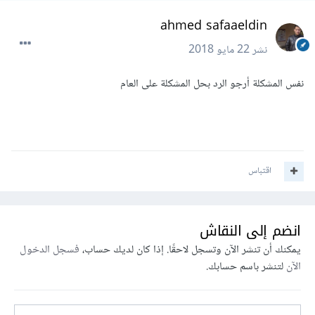
ahmed safaaeldin
نشر
22 مايو 2018
نفس المشكلة أرجو الرد بحل المشكلة على العام
اقتباس
انضم إلى النقاش
يمكنك أن تنشر الآن وتسجل لاحقًا. إذا كان لديك حساب،
فسجل الدخول
الآن
لتنشر باسم حسابك.