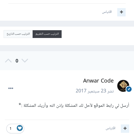
اقتباس
الترتيب حسب التقييم
الترتيب حسب التاريخ
0
Anwar Code
نشر
23 سبتمبر 2017
أرسل لي رابط الموقع لأحل لك المشكلة بإذن الله وأريك المشكلة :*
اقتباس
1