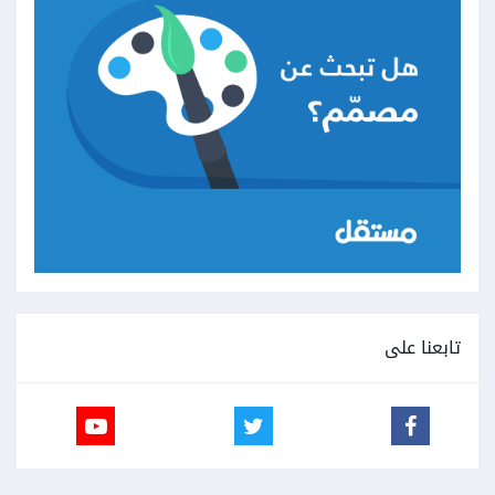
تابعنا على