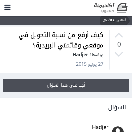
أسئلة ريادة الأعمال
كيف أرفع من نسبة التحويل في
موقعي وقائمتي البريدية؟
0
بواسطة Hadjer
27 يوليو 2015
أجب على هذا السؤال
السؤال
Hadjer