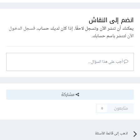
انضم إلى النقاش
يمكنك أن تنشر الآن وتسجل لاحقًا. إذا كان لديك حساب،
فسجل الدخول
الآن
لتنشر باسم حسابك.
أجب على هذا السؤال...
مشاركة
متابعون
0
اذهب إلى قائمة الأسئلة