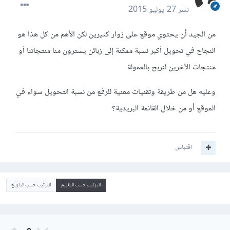
نشر
27 يوليو 2015
من الجيد أن يحتوي موقع على زوار كثيرين لكن الأهم من كل هذا هو
النجاح في تحويل أكبر نسبة ممكنة إلى زبائن يشترون منا منتجاتنا أو
منتجات الآخرين لنربح بالعمولة
وعليه هل من طريقة وتقنيات معنية للرفع من نسبة التحويل سواء في
الموقع أو من خلال القائمة البريدية؟
اقتباس
الترتيب حسب التقييم
الترتيب حسب التاريخ