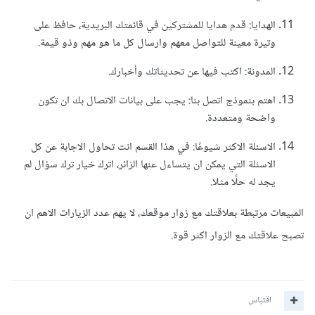
الهدايا: قدم هدايا للمشتركين في قائمتك البريدية، حافظ على
وتيرة معينة للتواصل معهم وارسال كل ما هو مهم وذو قيمة.
المدونة: اكتب فيها عن تحديثاتك وأخبارك.
اهتم بنموذج اتصل بنا: يجب على بيانات الاتصال بك ان تكون
واضحة ومتعددة.
الاسئلة الاكثر شيوعًا: في هذا القسم انت تحاول الاجابة عن كل
الاسئلة التي يمكن ان يتساءل عنها الزائر، اترك خيار ترك سؤال لم
يجد له حلًا مثلا.
المبيعات مرتبطة بعلاقتك مع زوار موقعك، لا يهم عدد الزيارات الاهم ان
تصبح علاقتك مع الزوار اكثر قوة.
اقتباس