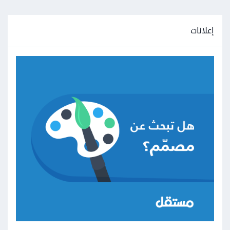
إعلانات