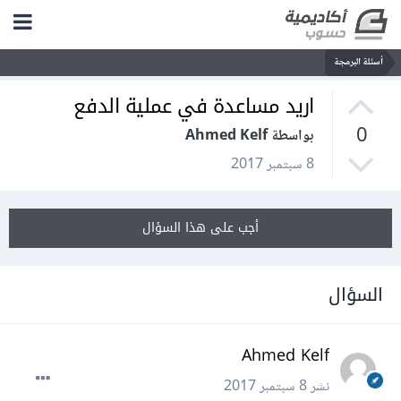
أسئلة البرمجة
اريد مساعدة في عملية الدفع
0
بواسطة Ahmed Kelf
8 سبتمبر 2017
أجب على هذا السؤال
السؤال
Ahmed Kelf
نشر
8 سبتمبر 2017