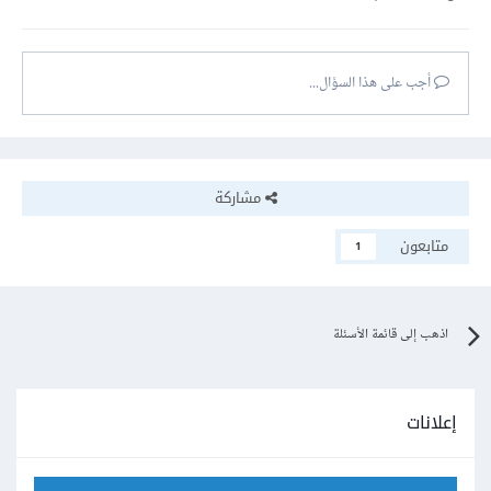
أجب على هذا السؤال...
مشاركة
متابعون
1
اذهب إلى قائمة الأسئلة
إعلانات