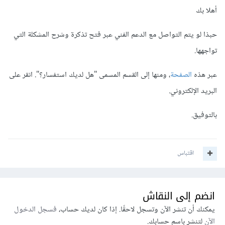
أهلا بك
حبذا لو يتم التواصل مع الدعم الفني عبر فتح تذكرة وشرح المشكلة التي
تواجهها.
عبر هذه
الصفحة
، ومنها إلى القسم المسمى "هل لديك استفسار؟". انقر على
البريد الإلكتروني.
بالتوفيق.
اقتباس
انضم إلى النقاش
يمكنك أن تنشر الآن وتسجل لاحقًا. إذا كان لديك حساب،
فسجل الدخول
الآن
لتنشر باسم حسابك.