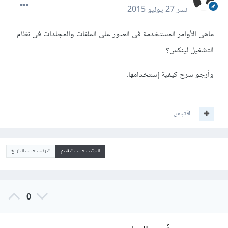
نشر
27 يوليو 2015
ماهى الأوامر المستخدمة فى العثور على الملفات والمجلدات فى نظام
التشغيل لينكس؟
وأرجو شرح كيفية إستخدامها.
اقتباس
الترتيب حسب التقييم
الترتيب حسب التاريخ
0