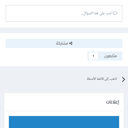
أجب على هذا السؤال...
مشاركة
متابعون
1
اذهب إلى قائمة الأسئلة
إعلانات