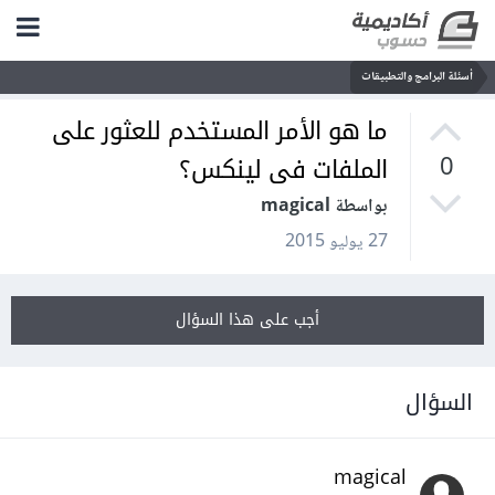
أسئلة البرامج والتطبيقات
ما هو الأمر المستخدم للعثور على
الملفات فى لينكس؟
0
بواسطة magical
27 يوليو 2015
أجب على هذا السؤال
السؤال
magical