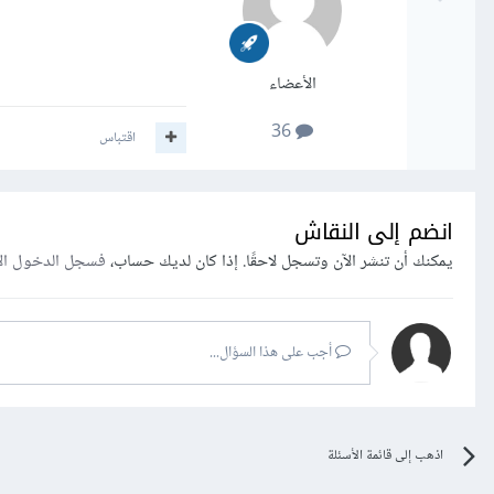
الأعضاء
36
اقتباس
انضم إلى النقاش
يمكنك أن تنشر الآن وتسجل لاحقًا. إذا كان لديك حساب،
فسجل الدخول ال
أجب على هذا السؤال...
اذهب إلى قائمة الأسئلة