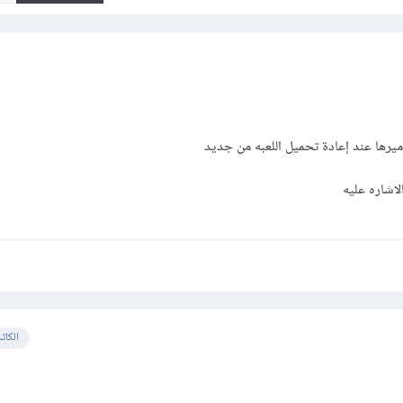
الكات