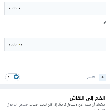
sudo su
او
sudo 
-
s
اقتباس
1
انضم إلى النقاش
يمكنك أن تنشر الآن وتسجل لاحقًا. إذا كان لديك حساب،
فسجل الدخول