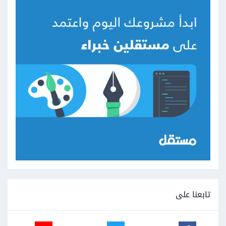
تابعنا على