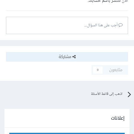
الآن
لتنشر باسم حسابك.
أجب على هذا السؤال...
مشاركة
متابعون
0
اذهب إلى قائمة الأسئلة
إعلانات