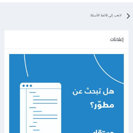
اذهب إلى قائمة الأسئلة
إعلانات