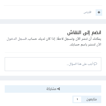
اقتباس
انضم إلى النقاش
يمكنك أن تنشر الآن وتسجل لاحقًا. إذا كان لديك حساب،
فسجل الدخول
الآن
لتنشر باسم حسابك.
أجب على هذا السؤال...
مشاركة
متابعون
1