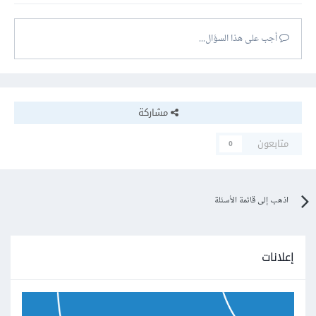
أجب على هذا السؤال...
مشاركة
متابعون
0
اذهب إلى قائمة الأسئلة
إعلانات