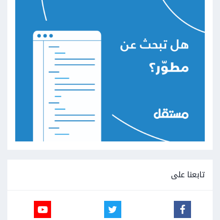
تابعنا على