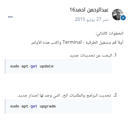
عبدالرحمن احمد16
نشر
27 يوليو 2015
الخطوات كالتالي:
أولاً قم بتشغيل الطرفية - Terminal واكتب هذه اﻷوامر
البحث عن تحديثات جديد
sudo apt
-
get
 update
تحديث البرامج والمكتبات الخ.. التي وجد لها إصدار جديد.
sudo apt
-
get
 upgrade