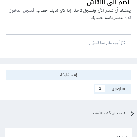
انضم إلى النقاش
يمكنك أن تنشر الآن وتسجل لاحقًا. إذا كان لديك حساب،
فسجل الدخول
الآن
لتنشر باسم حسابك.
أجب على هذا السؤال...
مشاركة
متابعون
2
اذهب إلى قائمة الأسئلة