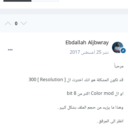
0
Ebdallah Aljbwray
نشر
25 أغسطس 2017
مرحباً
قد تكون المشكلة هو انك اخترت ال [ Resolution ] 300
او ال Color mod اكثر من 8 bit
وهذا ما يزيد من حجم الملف بشكل كبير .
انظر الى المرفق .