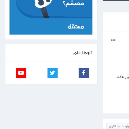
تابعنا على
بتحميل هذه
ترتيب حسب التاريخ