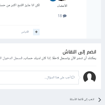
لكن انا عايز افتح اكثر من 
الأعضاء
18
اقتباس
انضم إلى النقاش
يمكنك أن تنشر الآن وتسجل لاحقًا. إذا كان لديك حساب،
فسجل الدخول ال
أجب على هذا السؤال...
اذهب إلى قائمة الأسئلة