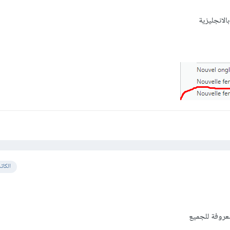
الكات
عروفة للجميع