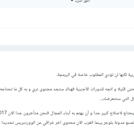
أظهر المزيد
ية لكنها لن تؤدي المطلوب خاصة في البرمجة.
تى قليلا و اتجه للدورات الأجنبية فهناك ستجد محتوى ثري و به كل ما تحتاجه 
ل التي ستتعرضك...
نع مدونة بلوجر بينما الغرب الان محتوى اخر خرافي عن الووردبريس تحديدا و