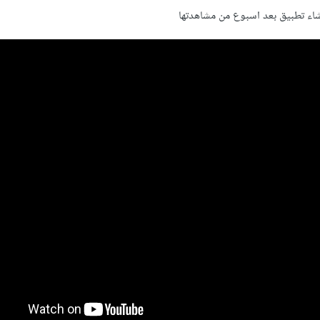
اء تطبيق بعد اسبوع من مشاهدتها