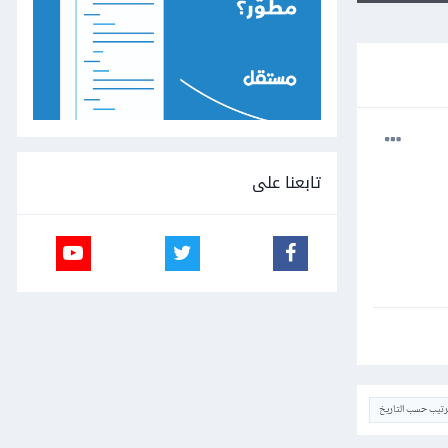
تابعنا على
ترتيب حسب التاريخ