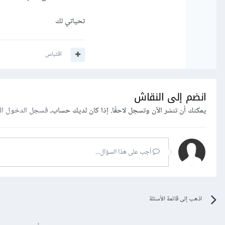
تحياتي لك
اقتباس
انضم إلى النقاش
يمكنك أن تنشر الآن وتسجل لاحقًا. إذا كان لديك حساب،
فسجل الدخول ال
أجب على هذا السؤال...
اذهب إلى قائمة الأسئلة