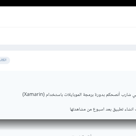
الكات
شارب أنصحكم بدورة برمجة الموبايلات باستخدام (Xamarin)
انشاء تطبيق بعد اسبوع من مشاهدتها