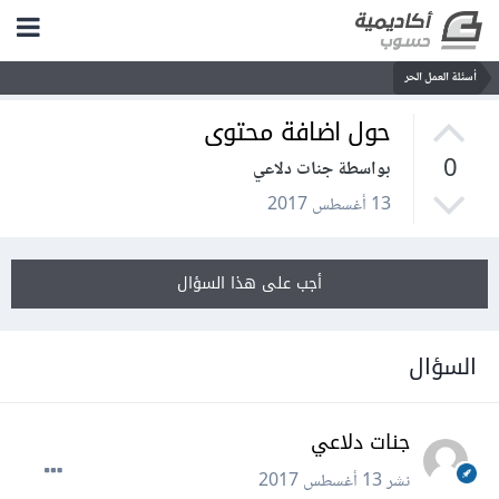
أسئلة العمل الحر
حول اضافة محتوى
0
بواسطة جنات دلاعي
13 أغسطس 2017
أجب على هذا السؤال
السؤال
جنات دلاعي
نشر
13 أغسطس 2017