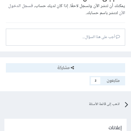
يمكنك أن تنشر الآن وتسجل لاحقًا. إذا كان لديك حساب،
فسجل الدخول
الآن
لتنشر باسم حسابك.
أجب على هذا السؤال...
مشاركة
متابعون
2
اذهب إلى قائمة الأسئلة
إعلانات