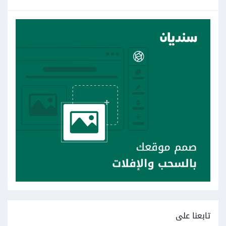
تابعنا على