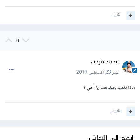
اقتباس
0
محمد بنرجب
نشر
23 أغسطس 2017
ماذا تقصد بصفحتك يا أخي ؟
اقتباس
انضم إلى النقاش