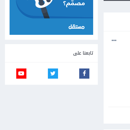
تابعنا على