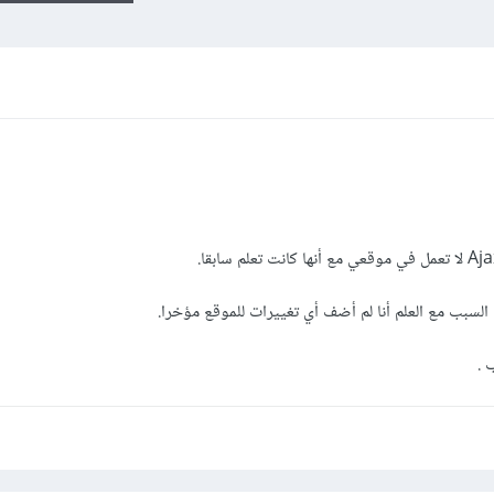
السبب مع العلم أنا لم أضف أي تغييرات للموقع مؤخرا.
 .