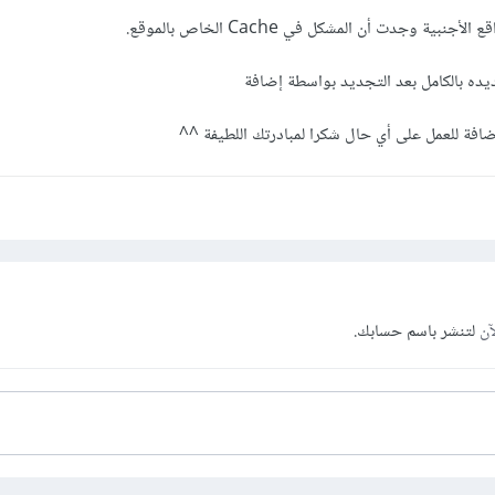
ية وجدت أن المشكل في Cache الخاص بالموقع.
ه بالكامل بعد التجديد بواسطة إضافة
آن
لتنشر باسم حسابك.