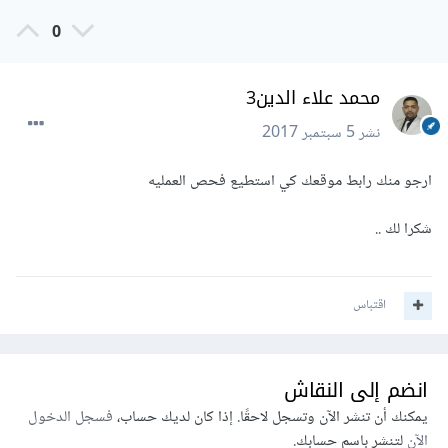
0
محمد علاء الدين3
نشر
5 سبتمبر 2017
ارجو منك رابط موقعك كي استطيع فحص العمليه
شكرا لك ..
اقتباس
انضم إلى النقاش
يمكنك أن تنشر الآن وتسجل لاحقًا. إذا كان لديك حساب،
فسجل الدخول
الآن
لتنشر باسم حسابك.