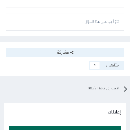
أجب على هذا السؤال...
مشاركة
متابعون
1
اذهب إلى قائمة الأسئلة
إعلانات