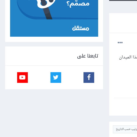
تابعنا على
ا الميدان
ترتيب حسب التاريخ