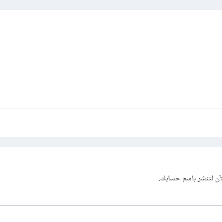
آن
لتنشر باسم حسابك.