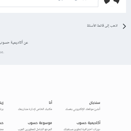
اذهب إلى قائمة الأسئلة
عن أكاديمية حسوب
se.