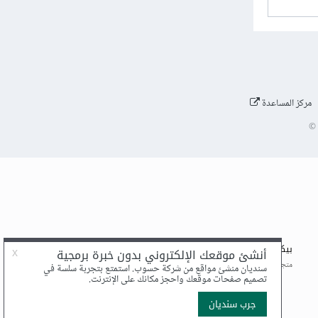
مركز المساعدة
©