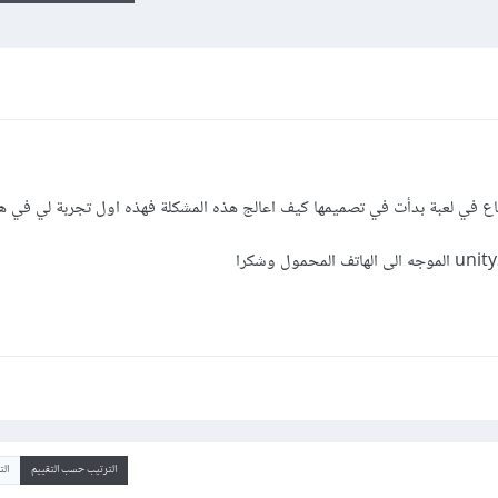
اع في لعبة بدأت في تصميمها كيف اعالج هذه المشكلة فهذه اول تجربة لي في هذ
الترتيب حسب التقييم
ال