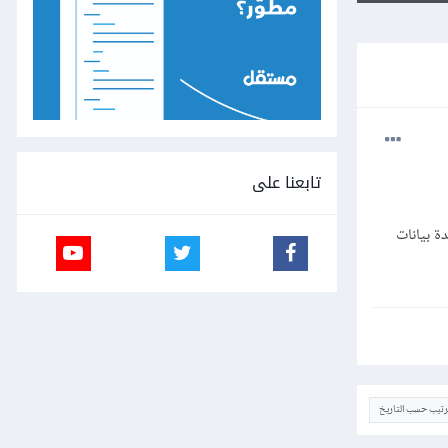
تابعنا على
اريد ربط التطبيق بقاعدة بيانات
ترتيب حسب التاريخ