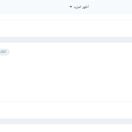
أظهر المزيد
الكات