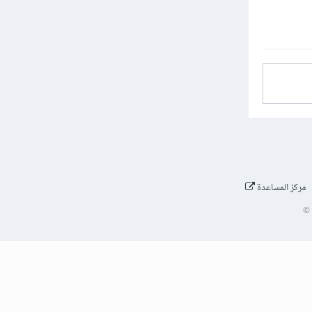
مركز المساعدة
©