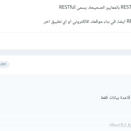
بالمعايير الصحيحة، يسمى RESTful
ايضا، في بناء موقعك الالكتروني او اي تطبيق اخر.
الكات
 قاعدة بيانات فقط
A
؟