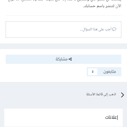
الآن
لتنشر باسم حسابك.
أجب على هذا السؤال...
مشاركة
متابعون
2
اذهب إلى قائمة الأسئلة
إعلانات