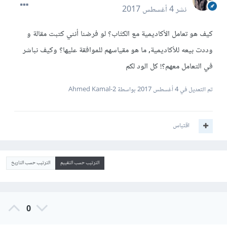
نشر
4 أغسطس 2017
كيف هو تعامل الأكاديمية مع الكتَاب؟ لو فرضنا أنني كتبت مقالة و
وددت بيعه للأكاديمية, ما هو مقياسهم للموافقة عليها؟ وكيف نباشر
في التعامل معهم؟! كل الود لكم
تم التعديل في
4 أغسطس 2017
بواسطة Ahmed Kamal-2
اقتباس
الترتيب حسب التقييم
الترتيب حسب التاريخ
0