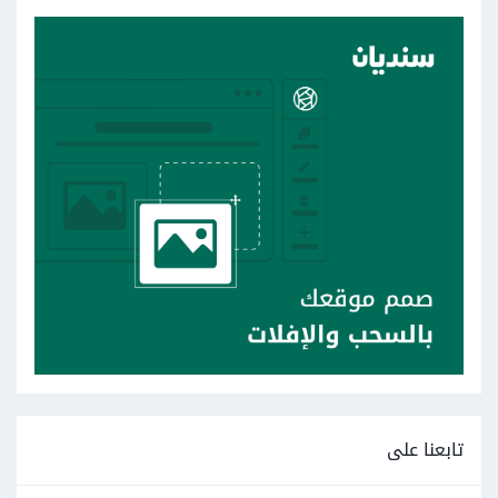
تابعنا على