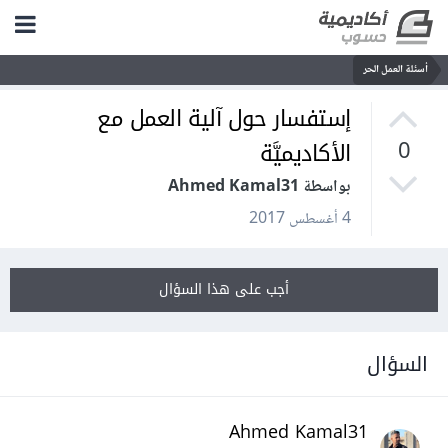
أسئلة العمل الحر
إستفسار حول آلية العمل مع
الأكاديميَّة
0
بواسطة Ahmed Kamal31
4 أغسطس 2017
أجب على هذا السؤال
السؤال
Ahmed Kamal31