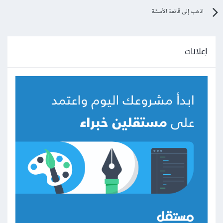
اذهب إلى قائمة الأسئلة
إعلانات