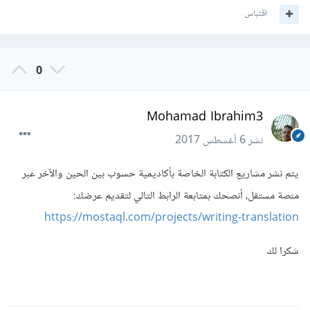
اقتباس
0
Mohamad Ibrahim3
نشر
6 أغسطس 2017
يتم نشر مشاريع الكتابة الخاصة بأكاديمية حسوب بين الحين والآخر عبر
منصة مستقل، أنصحك بمتابعة الرابط التالي لتقديم عرضك:
https://mostaql.com/projects/writing-translation
شكرا لك