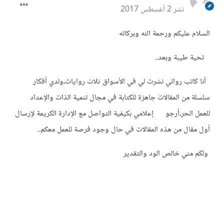
نشر
2 أغسطس 2017
السلام عليكم ورحمة الله وبركاته
تحية طيبة وبعد..
أنا كاتب روائي نشرت لي في الأسواق ثلاث روايات،ولدي أفكار
سلسلة من المقالات جاهزة للكتابة في مجال تنمية الذات والإعداد
للعمل الحر،أرجو إعلامي بكيفية التواصل مع الإدارة الكريمة لإرسال
أول مقال من هذه المقالات في حال وجود فرصة للعمل معكم..
ولكم مني خالص الود والتقدير