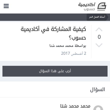
أسئلة العمل الحر
كيفية المشاركة في أكاديمية
حسوب؟
0
بواسطة محمد محمد شتا
2 أغسطس 2017
أجب على هذا السؤال
السؤال
محمد محمد شتا