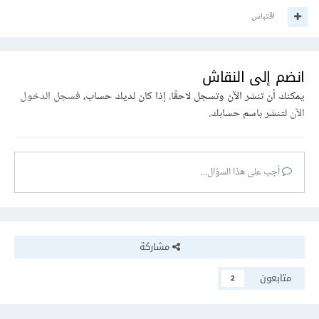
اقتباس
انضم إلى النقاش
يمكنك أن تنشر الآن وتسجل لاحقًا. إذا كان لديك حساب،
فسجل الدخول
الآن
لتنشر باسم حسابك.
أجب على هذا السؤال...
مشاركة
متابعون
2