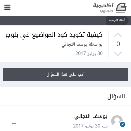
أسئلة البرمجة
كيفية تكويد كود المواضيع في بلوجر
0
بواسطة يوسف التجاني
30 يوليو 2017
أجب على هذا السؤال
السؤال
يوسف التجاني
نشر
30 يوليو 2017