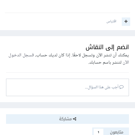
اقتباس
انضم إلى النقاش
يمكنك أن تنشر الآن وتسجل لاحقًا. إذا كان لديك حساب،
فسجل الدخول
الآن
لتنشر باسم حسابك.
أجب على هذا السؤال...
مشاركة
متابعون
1