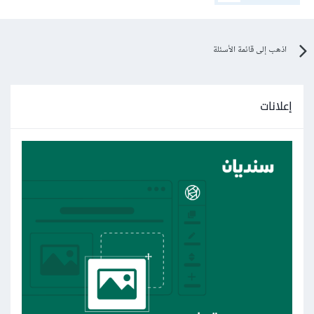
اذهب إلى قائمة الأسئلة
إعلانات