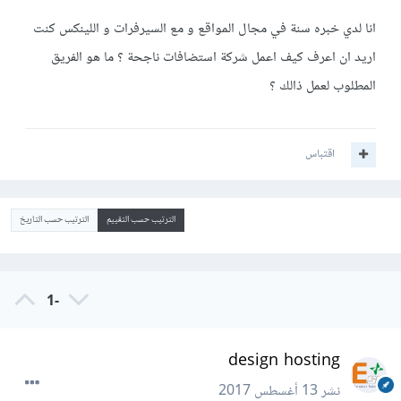
انا لدي خبره سنة في مجال المواقع و مع السيرفرات و اللينكس كنت
اريد ان اعرف كيف اعمل شركة استضافات ناجحة ؟ ما هو الفريق
المطلوب لعمل ذالك ؟
اقتباس
الترتيب حسب التقييم
الترتيب حسب التاريخ
-1
design hosting
نشر
13 أغسطس 2017