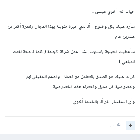
حياك الله أخوي عيسى ..
سأرد عليك بكل وضوح .. أنا لدي خبرة طويلة بهذا المجال ولفترة أكثر من
عشرين عام
سأعطيك النتيجة باسلوب إنشاء عمل شركة ناجحة ( كلمة ناجحة لفتت
انتباهي )
كل ما عليك هو الصدق بالتعامل مع العملاء والدعم الحقيقي لهم
وخصوصية كل عميل واحترام هذه الخصوصية
وأي استفسار آخر أنا بالخدمة أخوي ..
اقتباس