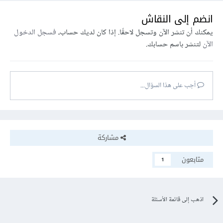
انضم إلى النقاش
يمكنك أن تنشر الآن وتسجل لاحقًا. إذا كان لديك حساب،
فسجل الدخول
الآن
لتنشر باسم حسابك.
أجب على هذا السؤال...
مشاركة
متابعون
1
اذهب إلى قائمة الأسئلة