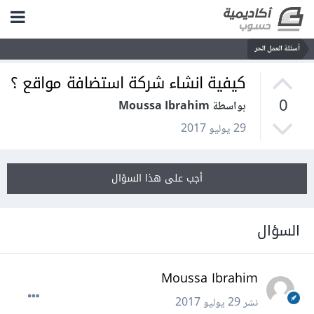
أسئلة العمل الحر
كيفية انشاء شركة استضافة مواقع ؟
0
بواسطة Moussa Ibrahim
29 يوليو 2017
أجب على هذا السؤال
السؤال
Moussa Ibrahim
نشر
29 يوليو 2017